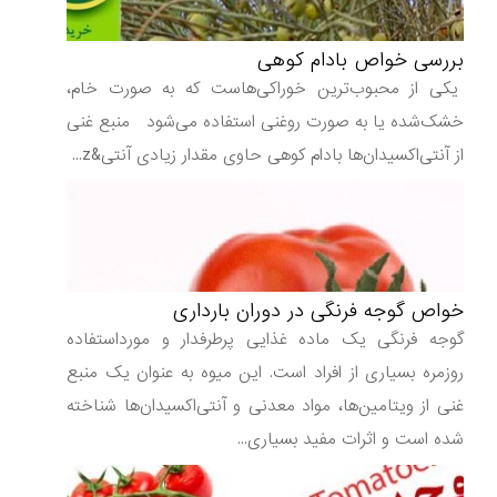
بررسی خواص بادام کوهی
یکی از محبوب‌ترین خوراکی‌هاست که به صورت خام،
خشک‌شده یا به صورت روغنی استفاده می‌شود منبع غنی
از آنتی‌اکسیدان‌ها بادام کوهی حاوی مقدار زیادی آنتی&z...
خواص گوجه فرنگی در دوران بارداری
گوجه فرنگی یک ماده غذایی پرطرفدار و مورداستفاده
روزمره بسیاری از افراد است. این میوه به عنوان یک منبع
غنی از ویتامین‌ها، مواد معدنی و آنتی‌اکسیدان‌ها شناخته
شده است و اثرات مفید بسیاری...