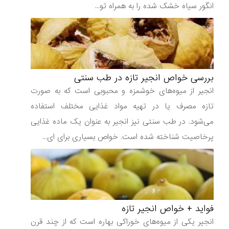
انگور سیاه خشک شده را به همراه تو...
بررسی خواص انجیر تازه در طب سنتی
انجیر از میوه‌های خوشمزه و محبوبی است که به صورت
تازه مصرف یا در تهیه مواد غذایی مختلف استفاده
می‌شود. در طب سنتی نیز انجیر به عنوان یک ماده غذایی
پرخاصیت شناخته شده است. خواص بسیاری برای ای...
فواید + خواص انجیر تازه
انجیر یکی از میوه‌های خوراکی بهاره است که از چند قرن