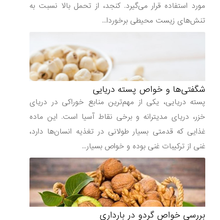
مورد استفاده قرار می‌گیرد. کنجد، از تحمل بالا نسبت به
تنش‌های زیست محیطی برخوردا...
شگفتی‌ها و خواص پسته دریایی
پسته دریایی، یکی از مهم‌ترین منابع خوراکی در دریای
خزر، دریای مدیترانه و برخی نقاط آسیا است. این ماده
غذایی که قدمتی بسیار طولانی در تغذیه انسان‌ها دارد،
غنی از ترکیبات غنی بوده و خواص بسیار...
بررسی خواص گردو در بارداری