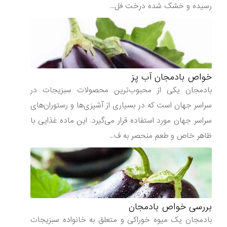
رسیده و خشک شده درخت فل...
خواص بادمجان آب پز
بادمجان یکی از محبوب‌ترین محصولات سبزیجات در
سراسر جهان است که در بسیاری از آشپزی‌ها و رستوران‌های
سراسر جهان مورد استفاده قرار می‌گیرد. این ماده غذایی با
ظاهر خاص و طعم منحصر به ف...
بررسی خواص بادمجان
بادمجان یک میوه خوراکی و متعلق به خانواده سبزیجات