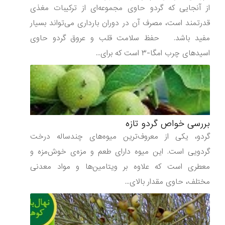
از آنجایی که گردو حاوی مجموعه‌ای از ترکیبات مغذی
قدرتمند است، مصرف آن در دوران بارداری می‌تواند بسیار
مفید باشد. حفظ سلامت قلب و عروق گردو حاوی
اسیدهای چرب امگا-۳ است که برای...
بررسی خواص گردو تازه
گردو، یکی از معروف‌ترین میوه‌های چند‌ساله درخت
گردویی است. این میوه دارای طعم و مزه‌ی خوش‌مزه و
معطری است که علاوه بر ویتامین‌ها و مواد معدنی
مختلف، حاوی مقدار بالای...