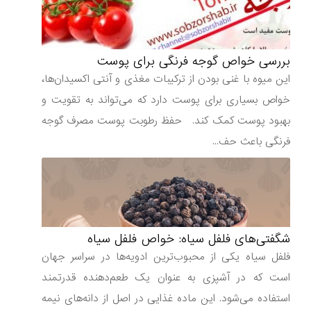
بررسی خواص گوجه فرنگی برای پوست
این میوه با غنی بودن از ترکیبات مغذی و آنتی اکسیدان‌ها،
خواص بسیاری برای پوست دارد که می‌تواند به تقویت و
بهبود پوست کمک کند. حفظ رطوبت پوست مصرف گوجه
فرنگی باعث حف...
شگفتی‌های فلفل سیاه: خواص فلفل سیاه
فلفل سیاه یکی از محبوب‌ترین ادویه‌ها در سراسر جهان
است که در آشپزی به عنوان یک طعم‌دهنده قدرتمند
استفاده می‌شود. این ماده غذایی در اصل از دانه‌های نیمه