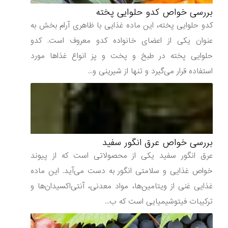
بررسی خواص کدو حلوایی پخته
کدو حلوایی پخته، این ماده غذایی با ظاهری آرام بخش به
عنوان یکی از اعضای خانواده کدو معروف است. کدو
حلوایی پخته در طبخ و پخت و پز انواع غذاها مورد
استفاده قرار می‌گیرد و تنها از شیرینی و...
بررسی خواص عرق انگور سفید
عرق انگور سفید یکی از محصولاتی است که از پیوند
خواص غذایی و سلامتی انگور به دست می‌آید. این ماده
غذایی غنی از ویتامین‌ها، مواد معدنی، آنتی‌اکسیدان‌ها و
ترکیبات فیتوشیمیایی است که ب...