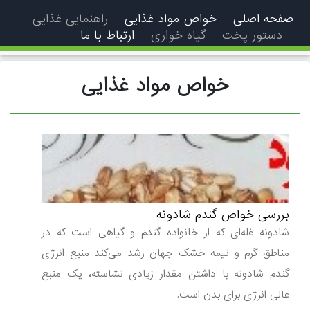
فحه اصلی
خواص مواد غذایی
راهنمایی غذایی
دستور پخت
گیاه خواری
ارتباط با ما
خواص مواد غذایی
بررسی خواص گندم شادونه
شادونه غله‌ای که از خانواده گندم و گیاهی است که در
مناطق گرم و نیمه خشک جهان رشد می‌کند منبع انرژی
گندم شادونه با داشتن مقدار زیادی نشاسته، یک منبع
عالی انرژی برای بدن است.