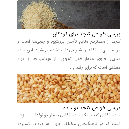
بررسی خواص کنجد برای کودکان
کنجد از مهمترین منابع تأمین پروتئین و چربی‌ها است و
در بسیاری از غذاها و شیرینی‌ها استفاده می‌شود. این ماده
غذایی حاوی مقدار قابل توجهی از ویتامین‌ها و مواد
معدنی است که برای رشد و...
بررسی خواص کنجد بو داده
ماده غذایی کنجد یک ماده غذایی بسیار پرطرفدار و باارزش
است که در فرهنگ‌های مختلف جهان به صورت گسترده