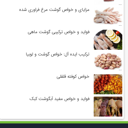
مزایای و خواص گوشت مرغ فراوری شده
فواید و خواص ترکیبی گوشت ماهی
ترکیب ایده آل: خواص گوشت و لوبیا
خواص کوفته قلقلی
فواید و خواص مفید آبگوشت کبک