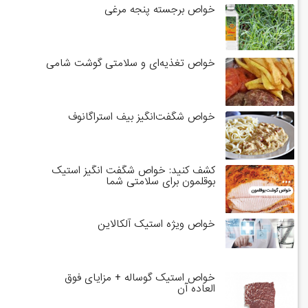
خواص برجسته پنجه مرغی
خواص تغذیه‌ای و سلامتی گوشت شامی
خواص شگفت‌انگیز بیف استراگانوف
کشف کنید: خواص شگفت انگیز استیک
بوقلمون برای سلامتی شما
خواص ویژه استیک آلکالاین
خواص استیک گوساله + مزایای فوق
العاده آن