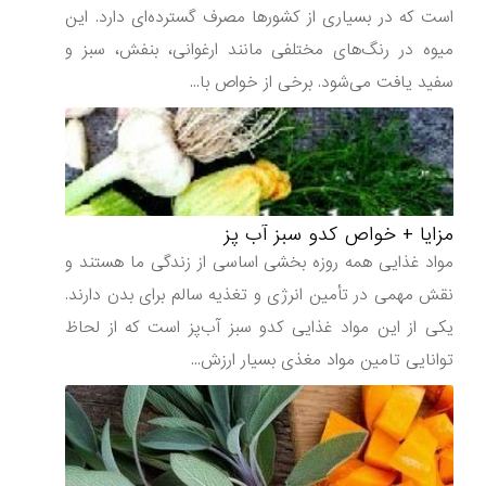
است که در بسیاری از کشورها مصرف گسترده‌ای دارد. این
میوه در رنگ‌های مختلفی مانند ارغوانی، بنفش، سبز و
سفید یافت می‌شود. برخی از خواص با...
مزایا + خواص کدو سبز آب پز
مواد غذایی همه‌ روزه بخشی اساسی از زندگی ما هستند و
نقش مهمی در تأمین انرژی و تغذیه سالم برای بدن دارند.
یکی از این مواد غذایی کدو سبز آب‌پز است که از لحاظ
توانایی تامین مواد مغذی بسیار ارزش...