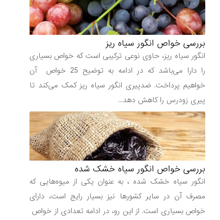
بررسی خواص انگور سیاه ریز
انگور سیاه ریز، حاوی نوعی ترکیبی است که خواص بسیاری
را دارا می‌باشد که در ادامه به توضیح 25 خواص آن
خواهیم پرداخت. ضدپیری انگور سیاه ریز کمک می‌کند تا
پیری زودرس را کاهش دهد...
بررسی خواص انگور سیاه خشک شده
انگور سیاه خشک شده ، به عنوان یکی از میوه‌هایی که
مصرف آن در سایر کشورها نیز بسیار رایج است، دارای
خواص بسیاری است. از این رو، در ادامه تعدادی از خواص