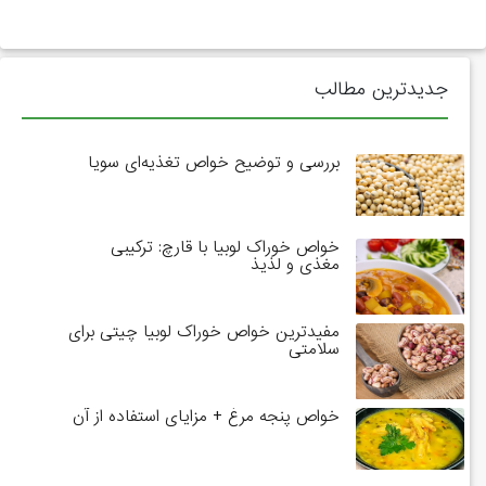
جدیدترین مطالب
بررسی و توضیح خواص تغذیه‌ای سویا
خواص خوراک لوبیا با قارچ: ترکیبی
مغذی و لذیذ
مفیدترین خواص خوراک لوبیا چیتی برای
سلامتی
خواص پنجه مرغ + مزایای استفاده از آن