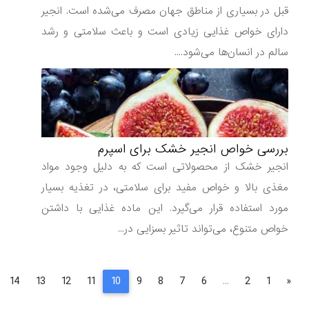
قبل در بسیاری از مناطق جهان مصرف می‌شده است. انجیر
دارای خواص غذایی زیادی است و باعث سلامتی و رشد
سالم در انسان‌ها می‌شود....
بررسی خواص انجیر خشک برای اسپرم
انجیر خشک از محصولاتی است که به دلیل وجود مواد
مغذی بالا و خواص مفید برای سلامتی، در تغذیه بسیار
مورد استفاده قرار می‌گیرد. این ماده غذایی با داشتن
خواص متنوع، می‌تواند تاثیر بسزایی در...
»
14
13
12
11
10
9
8
7
6
...
2
1