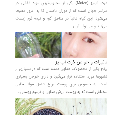
ذرت آب‌پز (Maize) یکی از محبوب‌ترین مواد غذایی در
سراسر جهان است که از دوران باستان تا به امروز مصرف
می‌شود. این گیاه غالباً در مناطق گرم و نیمه گرم زیست
می‌کند و می‌توان آن ر...
تاثیرات و خواص ذرت آب پز
برنج یکی از محصولات غذایی عمده است که در بسیاری از
کشورها مورد استفاده قرار می‌گیرد و دارای خواص بسیاری
است، به خصوص برای پوست. برنج شامل مواد غذایی
مختلفی است که به پوست ارزش غذایی و ترمیم پوستی...