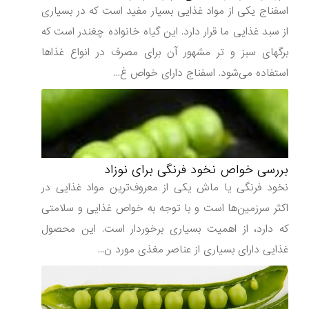
اسفناج یکی از مواد غذایی بسیار مفید است که در بسیاری
از سبد غذایی ما قرار دارد. این گیاه خانواده چغندر است که
برگهای سبز و تر مشهور آن برای مصرف در انواع غذاها
استفاده می‌شود. اسفناج دارای خواص غ...
بررسی خواص نخود فرنگی برای نوزاد
نخود فرنگی یا ماش یکی از معروف‌ترین مواد غذایی در
اکثر سرزمین‌ها است و با توجه به خواص غذایی و سلامتی
که دارد، از اهمیت بسیاری برخوردار است. این محصول
غذایی دارای بسیاری از عناصر مغذی مورد ن...