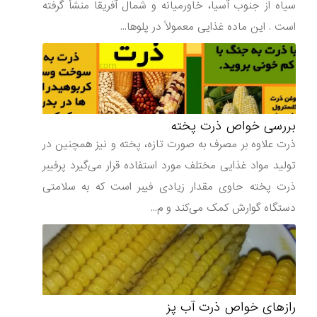
سیاه از جنوب آسیا، خاورمیانه و شمال آفریقا منشأ گرفته
است . این ماده غذایی معمولاً در پلوها...
بررسی خواص ذرت پخته
ذرت علاوه بر مصرف به صورت تازه، پخته و نیز همچنین در
تولید مواد غذایی مختلف مورد استفاده قرار می‌گیرد پرفیبر
ذرت پخته حاوی مقدار زیادی فیبر است که به سلامتی
دستگاه گوارش کمک می‌کند و م...
رازهای خواص ذرت آب پز