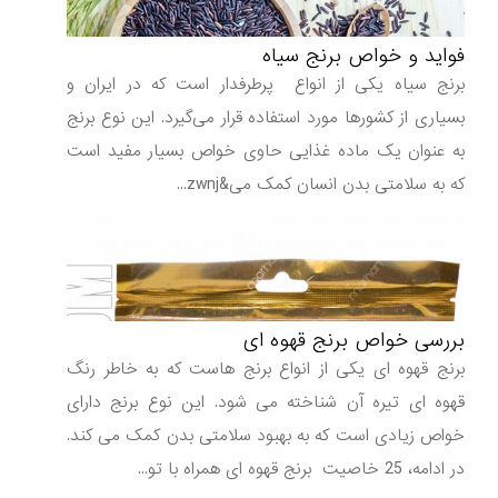
فواید و خواص برنج سیاه
برنج سیاه یکی از انواع پرطرفدار است که در ایران و
بسیاری از کشورها مورد استفاده قرار می‌گیرد. این نوع برنج
به عنوان یک ماده غذایی حاوی خواص بسیار مفید است
که به سلامتی بدن انسان کمک می&zwnj...
بررسی خواص برنج قهوه ای
برنج قهوه ای یکی از انواع برنج هاست که به خاطر رنگ
قهوه ای تیره آن شناخته می شود. این نوع برنج دارای
خواص زیادی است که به بهبود سلامتی بدن کمک می کند.
در ادامه، 25 خاصیت برنج قهوه ای همراه با تو...