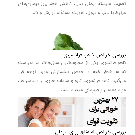
تقویت سیستم ایمنی بدن، کاهش خطر بروز بیماری‌های
مرتبط با قلب و عروق، تقویت دستگاه گوارش و کا...
بررسی خواص کاهو فرانسوی
کاهو فرانسوی یکی از محبوب‌ترین سبزیجات در دنیاست
که به خاطر طعم و خواص بیشمارش مورد توجه قرار
می‌گیرد. کاهو فرانسوی، تازه و شاداب حاوی از ویتامین‌ها،
مواد معدنی و فیبرهای متعدد است...
بررسی خواص اسفناج برای مردان