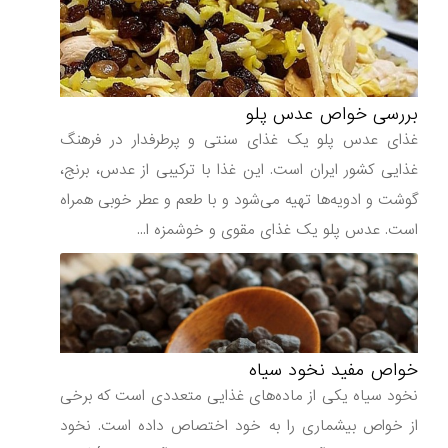
بررسی خواص عدس پلو
غذای عدس پلو یک غذای سنتی و پرطرفدار در فرهنگ
غذایی کشور ایران است. این غذا با ترکیبی از عدس، برنج،
گوشت و ادویه‌ها تهیه می‌شود و با طعم و عطر خوبی همراه
است. عدس پلو یک غذای مقوی و خوشمزه ا...
خواص مفید نخود سیاه
نخود سیاه یکی از ماده‌های غذایی متعددی است که برخی
از خواص بیشماری را به خود اختصاص داده است. نخود