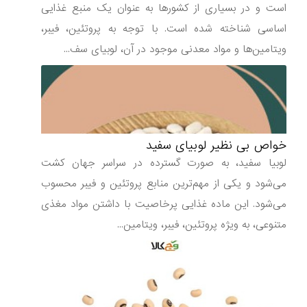
است و در بسیاری از کشورها به عنوان یک منبع غذایی
اساسی شناخته شده است. با توجه به پروتئین، فیبر،
ویتامین‌ها و مواد معدنی موجود در آن، لوبیای سف...
خواص بی نظیر لوبیای سفید
لوبیا سفید، به صورت گسترده در سراسر جهان کشت
می‌شود و یکی از مهم‌ترین منابع پروتئین و فیبر محسوب
می‌شود. این ماده غذایی پرخاصیت با داشتن مواد مغذی
متنوعی، به ویژه پروتئین، فیبر، ویتامین...