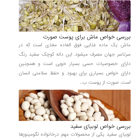
بررسی خواص ماش برای پوست صورت
ماش یک ماده غذایی فوق العاده مغذی است که در
سرتاسر جهان مصرف میشود. این دانه کوچک سفید رنگ
دارای خصوصیات حسی بسیار خوبی است و همچنین
دارای خواص بسیاری برای بهبود و حفظ سلامتی انسان
است. صورت از پوست ب...
بررسی خواص لوبیای سفید
لوبیای سفید یکی از محصولات مهم درخانواده لگومینوزها