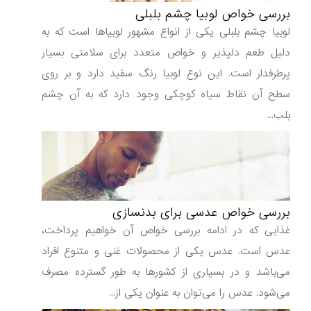
بررسی خواص لوبیا چشم بلبلی
لوبیا چشم بلبلی یکی از انواع مشهور لوبیاها است که به
دلیل طعم دلپذیر و خواص متعدد برای سلامتی بسیار
پرطرفدار است. این نوع لوبیا رنگ سفید دارد و بر روی
سطح آن نقاط سیاه کوچکی وجود دارد که به آن چشم
بلب...
بررسی خواص عدسی برای بدنسازی
غذایی که در ادامه بررسی خواص آن خواهیم پرداخت،
عدس است. عدس یکی از محصولات غنی و متنوع افراد
می‌باشد و در بسیاری از کشورها به طور گسترده مصرف
می‌شود. عدس را می‌توان به عنوان یکی از...