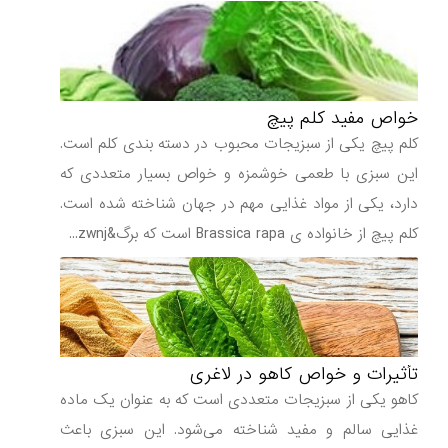
خواص مفید کلم پیچ
کلم پیچ یکی از سبزیجات محبوب در دسته بندی کلم است.
این سبزی با طعمی خوشمزه و خواص بسیار متعددی که
دارد، یکی از مواد غذایی مهم در جهان شناخته شده است.
کلم پیچ از خانواده ی Brassica rapa است که برگ&zwnj...
تأثیرات و خواص کاهو در لاغری
کاهو یکی از سبزیجات متعددی است که به عنوان یک ماده
غذایی سالم و مفید شناخته می‌شود. این سبزی باعث