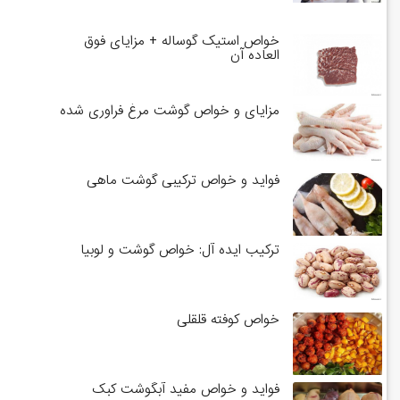
خواص استیک گوساله + مزایای فوق
العاده آن
مزایای و خواص گوشت مرغ فراوری شده
فواید و خواص ترکیبی گوشت ماهی
ترکیب ایده آل: خواص گوشت و لوبیا
خواص کوفته قلقلی
فواید و خواص مفید آبگوشت کبک