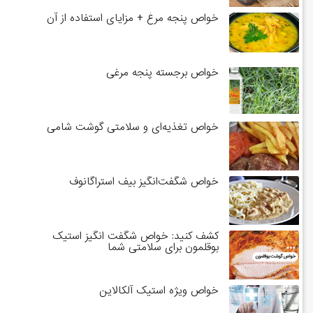
خواص پنجه مرغ + مزایای استفاده از آن
خواص برجسته پنجه مرغی
خواص تغذیه‌ای و سلامتی گوشت شامی
خواص شگفت‌انگیز بیف استراگانوف
کشف کنید: خواص شگفت انگیز استیک
بوقلمون برای سلامتی شما
خواص ویژه استیک آلکالاین