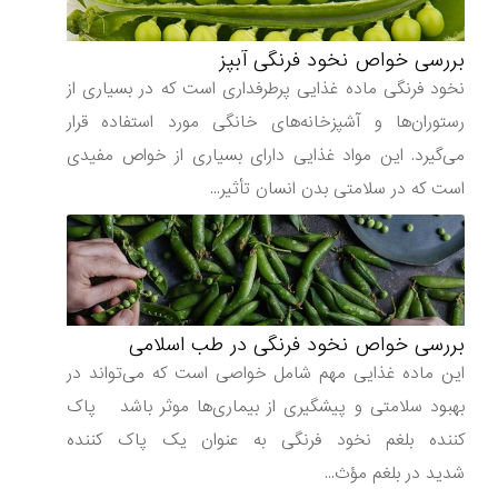
بررسی خواص نخود فرنگی آبپز
نخود فرنگی ماده غذایی پرطرفداری است که در بسیاری از
رستوران‌ها و آشپزخانه‌های خانگی مورد استفاده قرار
می‌گیرد. این مواد غذایی دارای بسیاری از خواص مفیدی
است که در سلامتی بدن انسان تأثیر...
بررسی خواص نخود فرنگی در طب اسلامی
این ماده غذایی مهم شامل خواصی است که می‌تواند در
بهبود سلامتی و پیشگیری از بیماری‌ها موثر باشد پاک
کننده بلغم نخود فرنگی به عنوان یک پاک کننده
شدید در بلغم مؤث...