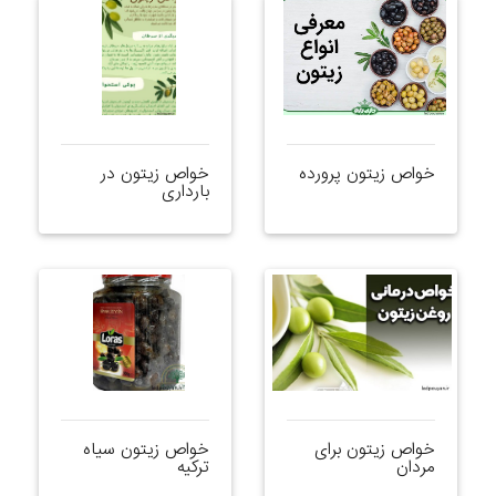
خواص زیتون پرورده
خواص زیتون در
بارداری
خواص زیتون برای
خواص زیتون سیاه
مردان
ترکیه