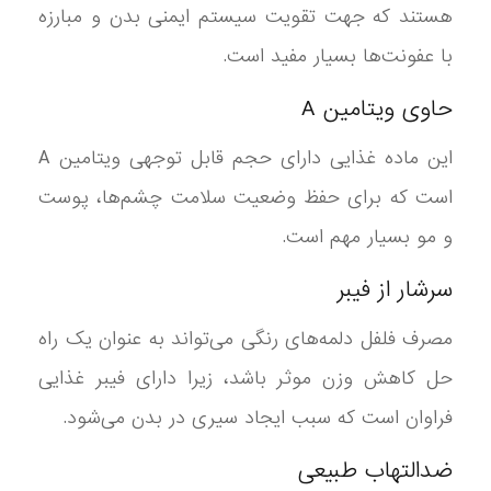
هستند که جهت تقویت سیستم ایمنی بدن و مبارزه
با عفونت‌ها بسیار مفید است.
حاوی ویتامین A
این ماده غذایی دارای حجم قابل توجهی ویتامین A
است که برای حفظ وضعیت سلامت چشم‌ها، پوست
و مو بسیار مهم است.
سرشار از فیبر
مصرف فلفل دلمه‌های رنگی می‌تواند به عنوان یک راه
حل کاهش وزن موثر باشد، زیرا دارای فیبر غذایی
فراوان است که سبب ایجاد سیری در بدن می‌شود.
ضدالتهاب طبیعی