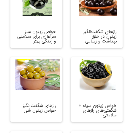
رازهای شگفت‌انگیز
خواص زیتون سبز:
زیتون در خلق
سرآغازی برای سلامتی
بهداشت و زیبایی
و زندگی بهتر
خواص زیتون سیاه +
رازهای شگفت‌انگیز
شگفتی‌های رازهای
خواص زیتون شور
سلامتی