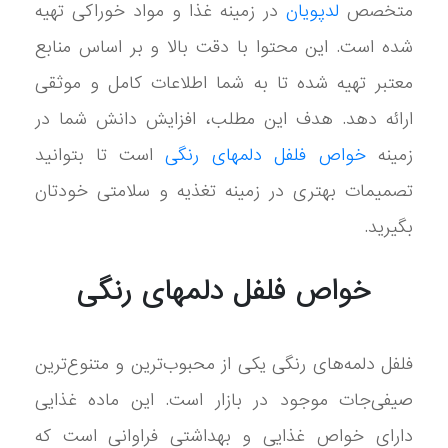
متخصص
لدپویان
در زمینه غذا و مواد خوراکی تهیه
شده است. این محتوا با دقت بالا و بر اساس منابع
معتبر تهیه شده تا به شما اطلاعات کامل و موثقی
ارائه دهد. هدف این مطلب، افزایش دانش شما در
زمینه
خواص فلفل دلمهای رنگی
است تا بتوانید
تصمیمات بهتری در زمینه تغذیه و سلامتی خودتان
بگیرید.
خواص فلفل دلمهای رنگی
فلفل دلمه‌های رنگی یکی از محبوب‌ترین و متنوع‌ترین
صیفی‌جات موجود در بازار است. این ماده غذایی
دارای خواص غذایی و بهداشتی فراوانی است که