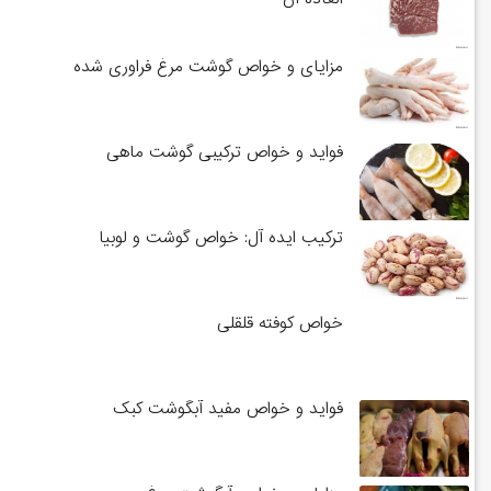
مزایای و خواص گوشت مرغ فراوری شده
فواید و خواص ترکیبی گوشت ماهی
ترکیب ایده آل: خواص گوشت و لوبیا
خواص کوفته قلقلی
فواید و خواص مفید آبگوشت کبک