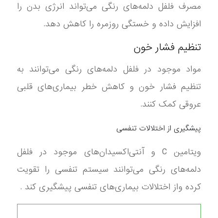
مصرف فلفل دلمه‌های رنگی می‌تواند انرژی بدن را
افزایش داده و خستگی روزمره را کاهش دهد.
تنظیم فشار خون
مواد موجود در فلفل دلمه‌های رنگی می‌توانند به
تنظیم فشار خون و کاهش خطر بیماری‌های قلبی
عروقی کمک کنند.
پیشگیری از اختلالات تنفسی
ویتامین C و آنتی‌اکسیدان‌های موجود در فلفل
دلمه‌های رنگی می‌توانند سیستم تنفسی را تقویت
کرده واز اختلالات بیماری‌های تنفسی پیشگیری کند .