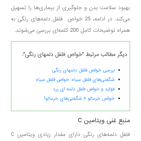
بهبود سلامت بدن و جلوگیری از بیماری‌ها را تسهیل
می‌کند. در ادامه، 25 خواص فلفل دلمه‌های رنگی به
همراه توضیحات کامل 200 کلمه‌ای بررسی می‌شوند.
دیگر مطالب مرتبط "خواص فلفل دلمهای رنگی":
بررسی خواص فلفل دلمهای رنگی
شگفتی‌های فلفل سیاه: خواص فلفل سیاه
فواید و خواص فلفل دلمه ای زرد
خواص خرمالو + شگفتی‌های خرمالو!
منبع غنی ویتامین C
فلفل دلمه‌های رنگی دارای مقدار زیادی ویتامین C