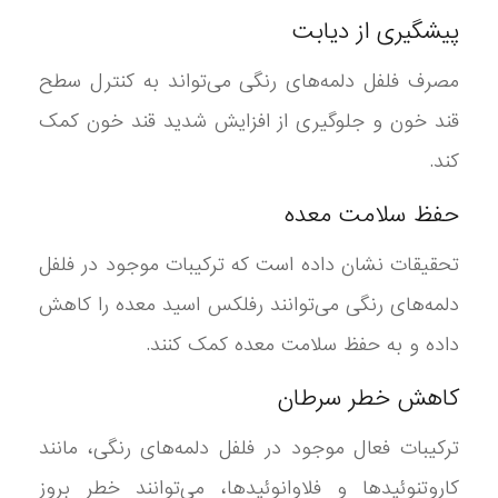
پیشگیری از دیابت
مصرف فلفل دلمه‌های رنگی می‌تواند به کنترل سطح
قند خون و جلوگیری از افزایش شدید قند خون کمک
کند.
حفظ سلامت معده
تحقیقات نشان داده است که ترکیبات موجود در فلفل
دلمه‌های رنگی می‌توانند رفلکس اسید معده را کاهش
داده و به حفظ سلامت معده کمک کنند.
کاهش خطر سرطان
ترکیبات فعال موجود در فلفل دلمه‌های رنگی، مانند
کاروتنوئیدها و فلاوانوئیدها، می‌توانند خطر بروز