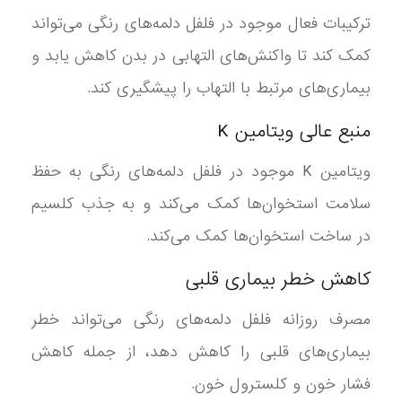
ترکیبات فعال موجود در فلفل دلمه‌های رنگی می‌تواند
کمک کند تا واکنش‌های التهابی در بدن کاهش یابد و
بیماری‌های مرتبط با التهاب را پیشگیری کند.
منبع عالی ویتامین K
ویتامین K موجود در فلفل دلمه‌های رنگی به حفظ
سلامت استخوان‌ها کمک می‌کند و به جذب کلسیم
در ساخت استخوان‌ها کمک می‌کند.
کاهش خطر بیماری قلبی
مصرف روزانه فلفل دلمه‌های رنگی می‌تواند خطر
بیماری‌های قلبی را کاهش دهد، از جمله کاهش
فشار خون و کلسترول خون.