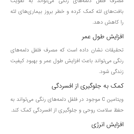
مصرف فلفل دلمه‌های رنگی می‌تواند به تقویت
بافت‌های لثه کمک کرده و خطر بروز بیماری‌های لثه
را کاهش دهد.
افزایش طول عمر
تحقیقات نشان داده است که مصرف فلفل دلمه‌های
رنگی می‌تواند باعث افزایش طول عمر و بهبود کیفیت
زندگی شود.
کمک به جلوگیری از افسردگی
ویتامین C موجود در فلفل دلمه‌های رنگی می‌تواند به
حفظ سلامت روحی و جلوگیری از افسردگی کمک کند.
افزایش انرژی