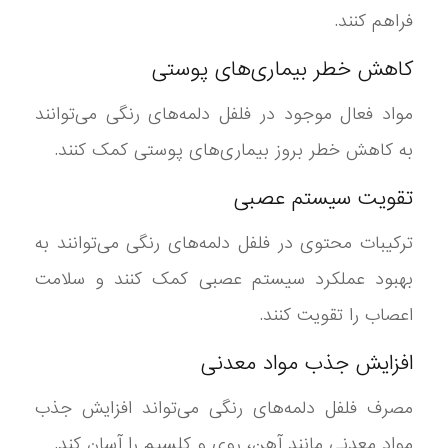
فراهم کنند.
کاهش خطر بیماری‌های پوستی
مواد فعال موجود در فلفل دلمه‌های رنگی می‌توانند
به کاهش خطر بروز بیماری‌های پوستی کمک کنند.
تقویت سیستم عصبی
ترکیبات محتوی در فلفل دلمه‌های رنگی می‌توانند به
بهبود عملکرد سیستم عصبی کمک کنند و سلامت
اعصاب را تقویت کنند.
افزایش جذب مواد معدنی
مصرف فلفل دلمه‌های رنگی می‌تواند افزایش جذب
مواد معدنی مانند آهن، روی و کلسیم را آسان کند.