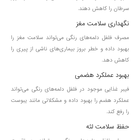
سرطان را کاهش دهند.
نگهداری سلامت مغز
مصرف فلفل دلمه‌های رنگی می‌تواند سلامت مغز را
بهبود داده و خطر بروز بیماری‌های ناشی از پیری را
کاهش دهد.
بهبود عملکرد هضمی
فیبر غذایی موجود در فلفل دلمه‌های رنگی می‌تواند
عملکرد هضم را بهبود داده و مشکلاتی مانند یبوست
را رفع کند.
حفظ سلامت لثه