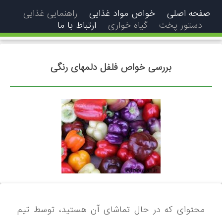
صفحه اصلی
خواص مواد غذایی
راهنمایی غذایی
دستور پخت
گیاه خواری
ارتباط با ما
بررسی خواص فلفل دلمهای رنگی
محتوای که در حال تماشای آن هستید، توسط تیم