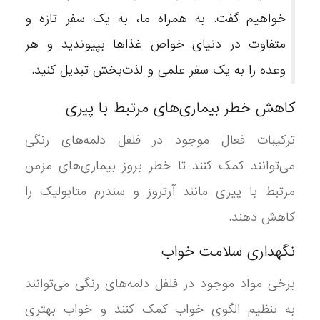
خواهیم گفت. به همراه ما، به یک سفر تازه و
متفاوت در دنیای خواص غذاها بپیوندید و هر
وعده را به یک سفر علمی و لذت‌بخش تبدیل کنید.
کاهش خطر بیماری‌های مرتبط با پیری
ترکیبات فعال موجود در فلفل دلمه‌های رنگی
می‌توانند کمک کنند تا خطر بروز بیماری‌های مزمن
مرتبط با پیری مانند آرتروز و سندرم متابولیک را
کاهش دهند.
نگهداری سلامت خواب
برخی مواد موجود در فلفل دلمه‌های رنگی می‌توانند
به تنظیم الگوی خواب کمک کنند و خواب بهتری