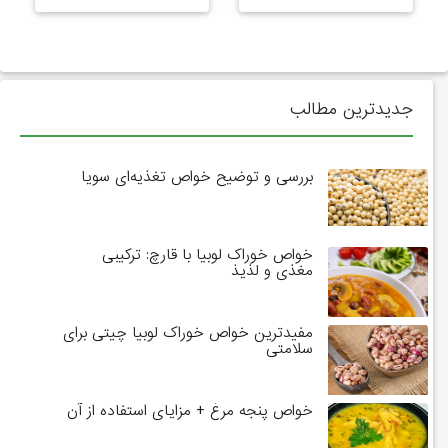
جدیدترین مطالب
بررسی و توضیح خواص تغذیه‌ای سویا
خواص خوراک لوبیا با قارچ: ترکیبی
مغذی و لذیذ
مفیدترین خواص خوراک لوبیا چیتی برای
سلامتی
خواص پنجه مرغ + مزایای استفاده از آن