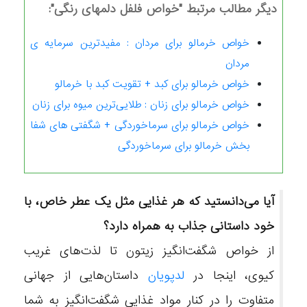
دیگر مطالب مرتبط "خواص فلفل دلمهای رنگی":
خواص خرمالو برای مردان : مفیدترین سرمایه ی
مردان
خواص خرمالو برای کبد + تقویت کبد با خرمالو
خواص خرمالو برای زنان : طلایی‌ترین میوه برای زنان
خواص خرمالو برای سرماخوردگی + شگفتی های شفا
بخش خرمالو برای سرماخوردگی
آیا می‌دانستید که هر غذایی مثل یک عطر خاص، با
خود داستانی جذاب به همراه دارد؟
از خواص شگفت‌انگیز زیتون تا لذت‌های غریب
کیوی، اینجا در
لدپویان
داستان‌هایی از جهانی
متفاوت را در کنار مواد غذایی شگفت‌انگیز به شما