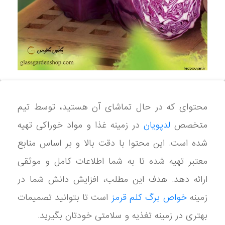
محتوای که در حال تماشای آن هستید، توسط تیم
متخصص
لدپویان
در زمینه غذا و مواد خوراکی تهیه
شده است. این محتوا با دقت بالا و بر اساس منابع
معتبر تهیه شده تا به شما اطلاعات کامل و موثقی
ارائه دهد. هدف این مطلب، افزایش دانش شما در
زمینه
خواص برگ کلم قرمز
است تا بتوانید تصمیمات
بهتری در زمینه تغذیه و سلامتی خودتان بگیرید.