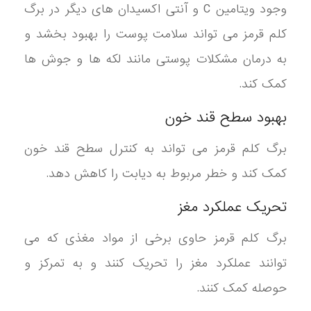
وجود ویتامین C و آنتی اکسیدان های دیگر در برگ
کلم قرمز می تواند سلامت پوست را بهبود بخشد و
به درمان مشکلات پوستی مانند لکه ها و جوش ها
کمک کند.
بهبود سطح قند خون
برگ کلم قرمز می تواند به کنترل سطح قند خون
کمک کند و خطر مربوط به دیابت را کاهش دهد.
تحریک عملکرد مغز
برگ کلم قرمز حاوی برخی از مواد مغذی که می
توانند عملکرد مغز را تحریک کنند و به تمرکز و
حوصله کمک کنند.