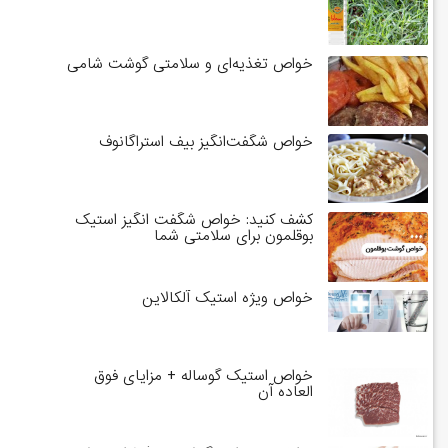
خواص تغذیه‌ای و سلامتی گوشت شامی
خواص شگفت‌انگیز بیف استراگانوف
کشف کنید: خواص شگفت انگیز استیک
بوقلمون برای سلامتی شما
خواص ویژه استیک آلکالاین
خواص استیک گوساله + مزایای فوق
العاده آن