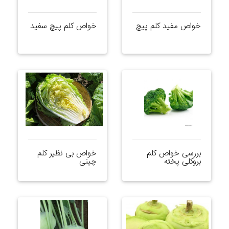
خواص مفید کلم پیچ
خواص کلم پیچ سفید
بررسی خواص کلم
خواص بی نظیر کلم
بروکلی پخته
چینی