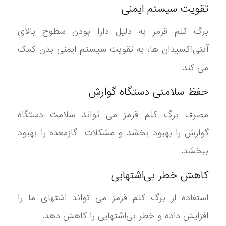
تقویت سیستم ایمنی
برگ کلم قرمز به دلیل دارا بودن سطوح بالای
آنتی‌اکسیدان ها، به تقویت سیستم ایمنی بدن کمک
می کند.
حفظ سلامتی دستگاه گوارش
مصرف برگ کلم قرمز می تواند سلامت دستگاه
گوارش را بهبود بخشد و مشکلات گازمعده را بهبود
ببخشد.
کاهش خطر بی‌اشتهایی
استفاده از برگ کلم قرمز می تواند اشتهای ما را
افزایش داده و خطر بی‌اشتهایی را کاهش دهد.