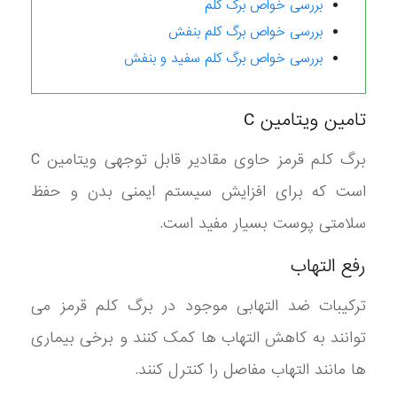
بررسی خواص برگ کلم
بررسی خواص برگ کلم بنفش
بررسی خواص برگ کلم سفید و بنفش
تامین ویتامین C
برگ کلم قرمز حاوی مقادیر قابل توجهی ویتامین C
است که برای افزایش سیستم ایمنی بدن و حفظ
سلامتی پوست بسیار مفید است.
رفع التهاب
ترکیبات ضد التهابی موجود در برگ کلم قرمز می
توانند به کاهش التهاب ها کمک کنند و برخی بیماری
ها مانند التهاب مفاصل را کنترل کنند.