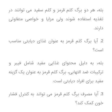
بله، هر دو برگ کلم قرمز و کلم سفید می توانند در
تغذیه استفاده شوند ولی مزایا و خواصی متفاوتی
دارند.
2. آیا برگ کلم قرمز به عنوان غذای دیابتی مناسب
است؟
بله، به دلیل محتوای غذایی مفید شامل فیبر و
ترکیبات ضد التهابی، برگ کلم قرمز به عنوان یک گزینه
مفید برای افراد دیابتی است.
3. آیا مصرف برگ کلم قرمز می تواند به کنترل فشار
خون کمک کند؟