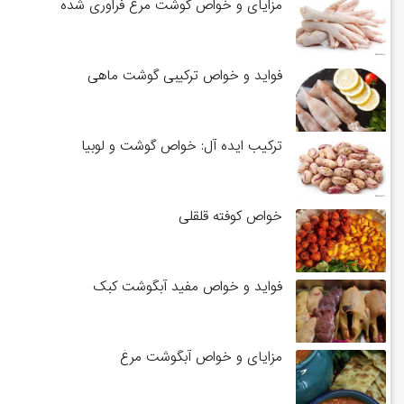
مزایای و خواص گوشت مرغ فراوری شده
فواید و خواص ترکیبی گوشت ماهی
ترکیب ایده آل: خواص گوشت و لوبیا
خواص کوفته قلقلی
فواید و خواص مفید آبگوشت کبک
مزایای و خواص آبگوشت مرغ