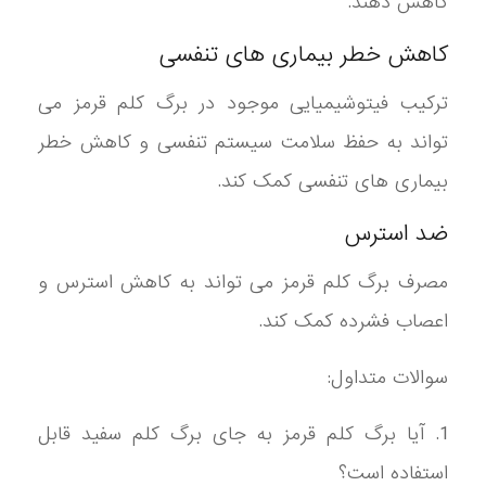
کاهش دهند.
کاهش خطر بیماری های تنفسی
ترکیب فیتوشیمیایی موجود در برگ کلم قرمز می
تواند به حفظ سلامت سیستم تنفسی و کاهش خطر
بیماری های تنفسی کمک کند.
ضد استرس
مصرف برگ کلم قرمز می تواند به کاهش استرس و
اعصاب فشرده کمک کند.
سوالات متداول:
1. آیا برگ کلم قرمز به جای برگ کلم سفید قابل
استفاده است؟