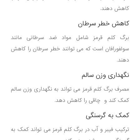
کاهش دهند.
کاهش خطر سرطان
برگ کلم قرمز شامل مواد ضد سرطانی مانند
سولفورافان است که می توانند خطر سرطان را کاهش
دهند.
نگهداری وزن سالم
مصرف برگ کلم قرمز می تواند به نگهداری وزن سالم
کمک کند و چاقی را کاهش دهد.
کمک به گرسنگی
ترکیب فیبر و آب در برگ کلم قرمز می تواند کمک به