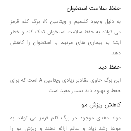
حفظ سلامت استخوان
به دلیل وجود کلسیم و ویتامین K، برگ کلم قرمز
می تواند به حفظ سلامت استخوان کمک کند و خطر
ابتلا به بیماری های مرتبط با استخوان را کاهش
دهد.
حفظ دید
این برگ حاوی مقادیر زیادی ویتامین A است که برای
حفظ و بهبود دید بسیار مفید است.
کاهش ریزش مو
مواد مغذی موجود در برگ کلم قرمز می تواند به
موها رشد زیاد و سالم ارائه دهند و ریزش مو را