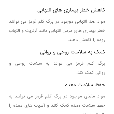
کاهش خطر بیماری های التهابی
مواد ضد التهابی موجود در برگ کلم قرمز می توانند
خطر بیماری های مزمن التهابی مانند آرتریت و التهاب
روده را کاهش دهند.
کمک به سلامت روحی و روانی
برگ کلم قرمز می تواند به سلامت روحی و
روانی کمک کند.
حفظ سلامت معده
مواد مغذی موجود در برگ کلم قرمز می توانند به
حفظ سلامت معده کمک کنند و آسیب های معده را