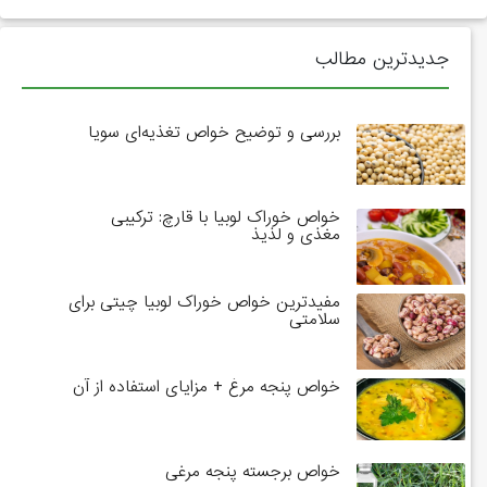
جدیدترین مطالب
بررسی و توضیح خواص تغذیه‌ای سویا
خواص خوراک لوبیا با قارچ: ترکیبی
مغذی و لذیذ
مفیدترین خواص خوراک لوبیا چیتی برای
سلامتی
خواص پنجه مرغ + مزایای استفاده از آن
خواص برجسته پنجه مرغی