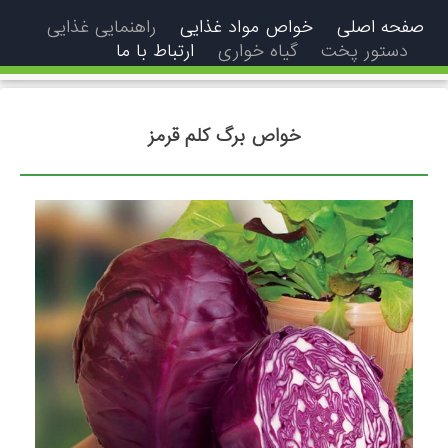
صفحه اصلی
خواص مواد غذایی
راهنمایی غذایی
دستور پخت
گیاه خواری
ارتباط با ما
خواص برگ کلم قرمز