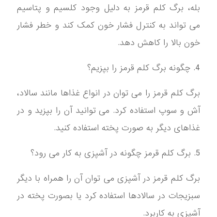
بله، برگ کلم قرمز به دلیل وجود کلسیم و پتاسیم
می تواند به کنترل فشار خون کمک کند و خطر فشار
خون بالا را کاهش دهد.
4. چگونه برگ کلم قرمز را بپزیم؟
برگ کلم قرمز را می توان در انواع غذاها مانند سالاد،
آش و سوپ استفاده کرد. می توانید آن را بپزید و در
غذاهای دیگر به صورت پخته استفاده کنید.
5. برگ کلم قرمز چگونه در آشپزی به کار می رود؟
برگ کلم قرمز در آشپزی می توان آن را همراه با دیگر
سبزیجات در سالادها استفاده کرد یا بصورت پخته در
آشپزی به کاربرد.