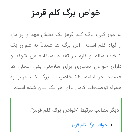
خواص برگ کلم قرمز
به طور کلی، برگ کلم قرمز یک بخش مهم و پر مزه
از گیاه کلم است . این برگ ها عمدتاً به عنوان یک
انتخاب سالم و تازه در تغذیه استفاده می شوند و
دارای خواص بسیاری برای سلامتی بدن انسان ها
هستند. در ادامه، 25 خاصیت برگ کلم قرمز به
همراه توضیحات کامل برای هر یک بیان شده است.
دیگر مطالب مرتبط "خواص برگ کلم قرمز":
خواص برگ کلم قرمز