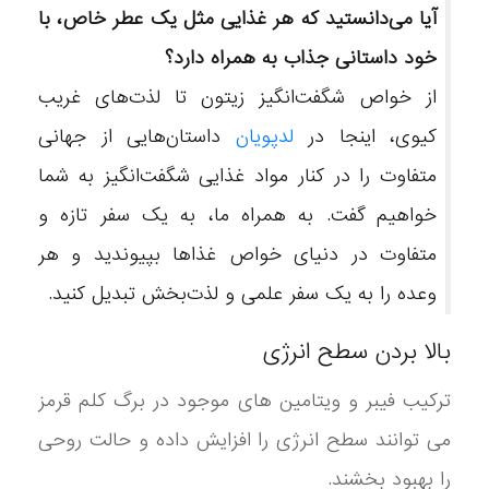
آیا می‌دانستید که هر غذایی مثل یک عطر خاص، با
خود داستانی جذاب به همراه دارد؟
از خواص شگفت‌انگیز زیتون تا لذت‌های غریب
کیوی، اینجا در
لدپویان
داستان‌هایی از جهانی
متفاوت را در کنار مواد غذایی شگفت‌انگیز به شما
خواهیم گفت. به همراه ما، به یک سفر تازه و
متفاوت در دنیای خواص غذاها بپیوندید و هر
وعده را به یک سفر علمی و لذت‌بخش تبدیل کنید.
بالا بردن سطح انرژی
ترکیب فیبر و ویتامین های موجود در برگ کلم قرمز
می توانند سطح انرژی را افزایش داده و حالت روحی
را بهبود بخشند.