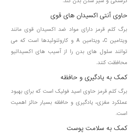
گرسنگی و سیر شدن بدن کند.
حاوی آنتی اکسیدان های قوی
برگ کلم قرمز دارای مواد ضد اکسیدان قوی مانند
ویتامین C، ویتامین A و کاروتنوئیدها است که می
توانند سلول های بدن را از آسیب های اکسیداتیو
محافظت کنند.
کمک به یادگیری و حافظه
برگ کلم قرمز حاوی اسید فولیک است که برای بهبود
عملکرد مغزی، یادگیری و حافظه بسیار حائز اهمیت
است.
کمک به سلامت پوست