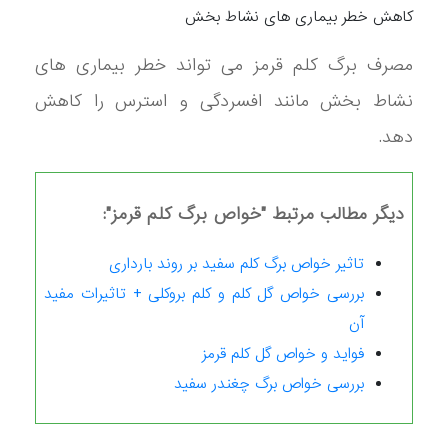
کاهش خطر بیماری های نشاط بخش
مصرف برگ کلم قرمز می تواند خطر بیماری های
نشاط بخش مانند افسردگی و استرس را کاهش
دهد.
دیگر مطالب مرتبط "خواص برگ کلم قرمز":
تاثیر خواص برگ کلم سفید بر روند بارداری
بررسی خواص گل کلم و کلم بروکلی + تاثیرات مفید
آن
فواید و خواص گل کلم قرمز
بررسی خواص برگ چغندر سفید